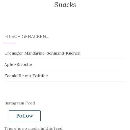
Snacks
FRISCH GEBACKEN…
Cremiger Mandarine-Schmand-Kuchen
Apfel-Brioche
Feenküße mit Toffifee
Instagram Feed
Follow
There is no media in this feed