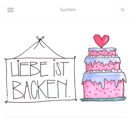
NAVIGATION UMSCHALTEN