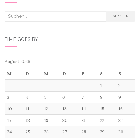
Suchen
SUCHEN
nach:
TIME GOES BY
August 2026
M
D
M
D
F
S
S
1
2
3
4
5
6
7
8
9
10
11
12
13
14
15
16
17
18
19
20
21
22
23
24
25
26
27
28
29
30