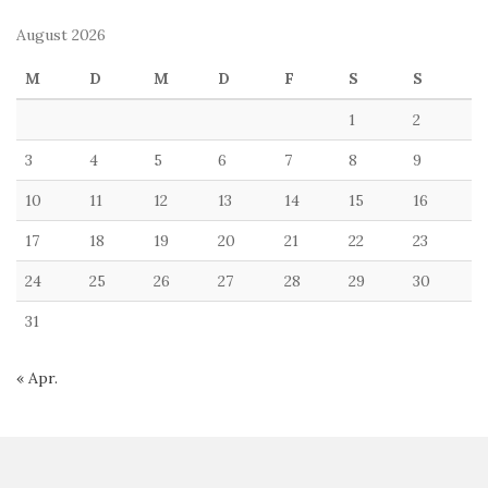
August 2026
M
D
M
D
F
S
S
1
2
3
4
5
6
7
8
9
10
11
12
13
14
15
16
17
18
19
20
21
22
23
24
25
26
27
28
29
30
31
« Apr.