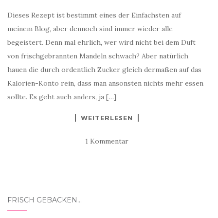
Dieses Rezept ist bestimmt eines der Einfachsten auf
meinem Blog, aber dennoch sind immer wieder alle
begeistert. Denn mal ehrlich, wer wird nicht bei dem Duft
von frischgebrannten Mandeln schwach? Aber natürlich
hauen die durch ordentlich Zucker gleich dermaßen auf das
Kalorien-Konto rein, dass man ansonsten nichts mehr essen
sollte. Es geht auch anders, ja […]
WEITERLESEN
1 Kommentar
FRISCH GEBACKEN…