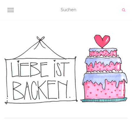
NAVIGATION UMSCHALTEN