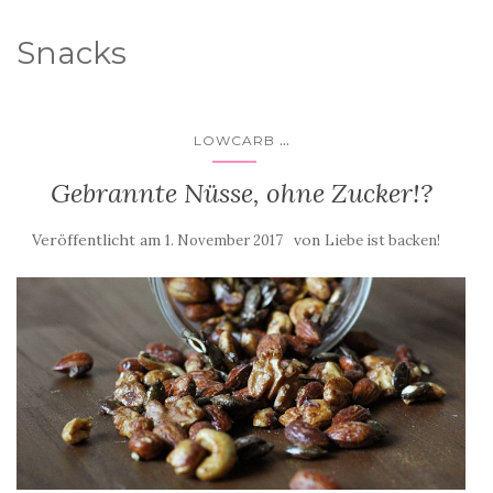
Snacks
...
LOWCARB
Gebrannte Nüsse, ohne Zucker!?
Veröffentlicht am
von
1. November 2017
Liebe ist backen!