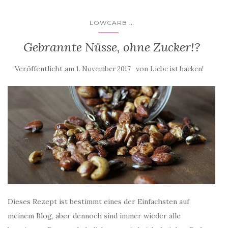
...
LOWCARB
Gebrannte Nüsse, ohne Zucker!?
Veröffentlicht am
von
1. November 2017
Liebe ist backen!
Dieses Rezept ist bestimmt eines der Einfachsten auf
meinem Blog, aber dennoch sind immer wieder alle