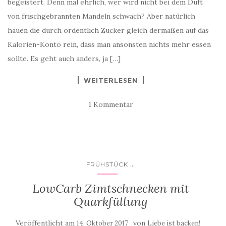
begeistert. Denn mal ehrlich, wer wird nicht bei dem Duft
von frischgebrannten Mandeln schwach? Aber natürlich
hauen die durch ordentlich Zucker gleich dermaßen auf das
Kalorien-Konto rein, dass man ansonsten nichts mehr essen
sollte. Es geht auch anders, ja […]
WEITERLESEN
1 Kommentar
...
FRÜHSTÜCK
LowCarb Zimtschnecken mit
Quarkfüllung
Veröffentlicht am
von
14. Oktober 2017
Liebe ist backen!