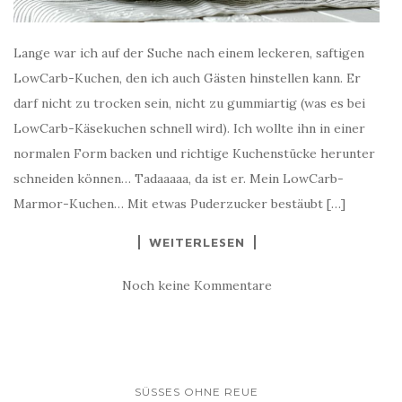
Lange war ich auf der Suche nach einem leckeren, saftigen
LowCarb-Kuchen, den ich auch Gästen hinstellen kann. Er
darf nicht zu trocken sein, nicht zu gummiartig (was es bei
LowCarb-Käsekuchen schnell wird). Ich wollte ihn in einer
normalen Form backen und richtige Kuchenstücke herunter
schneiden können… Tadaaaaa, da ist er. Mein LowCarb-
Marmor-Kuchen… Mit etwas Puderzucker bestäubt […]
WEITERLESEN
Noch keine Kommentare
SÜSSES OHNE REUE