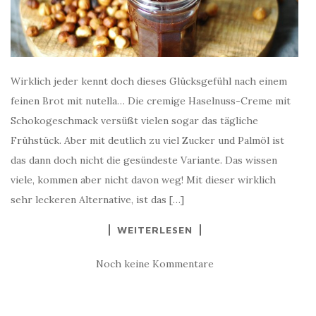
Wirklich jeder kennt doch dieses Glücksgefühl nach einem
feinen Brot mit nutella… Die cremige Haselnuss-Creme mit
Schokogeschmack versüßt vielen sogar das tägliche
Frühstück. Aber mit deutlich zu viel Zucker und Palmöl ist
das dann doch nicht die gesündeste Variante. Das wissen
viele, kommen aber nicht davon weg! Mit dieser wirklich
sehr leckeren Alternative, ist das […]
WEITERLESEN
Noch keine Kommentare