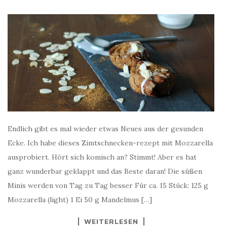
Endlich gibt es mal wieder etwas Neues aus der gesunden
Ecke. Ich habe dieses Zimtschnecken-rezept mit Mozzarella
ausprobiert. Hört sich komisch an? Stimmt! Aber es hat
ganz wunderbar geklappt und das Beste daran! Die süßen
Minis werden von Tag zu Tag besser Für ca. 15 Stück: 125 g
Mozzarella (light) 1 Ei 50 g Mandelmus […]
WEITERLESEN