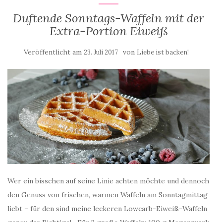
Duftende Sonntags-Waffeln mit der
Extra-Portion Eiweiß
Veröffentlicht am
von
23. Juli 2017
Liebe ist backen!
Wer ein bisschen auf seine Linie achten möchte und dennoch
den Genuss von frischen, warmen Waffeln am Sonntagmittag
liebt – für den sind meine leckeren Lowcarb-Eiweiß-Waffeln