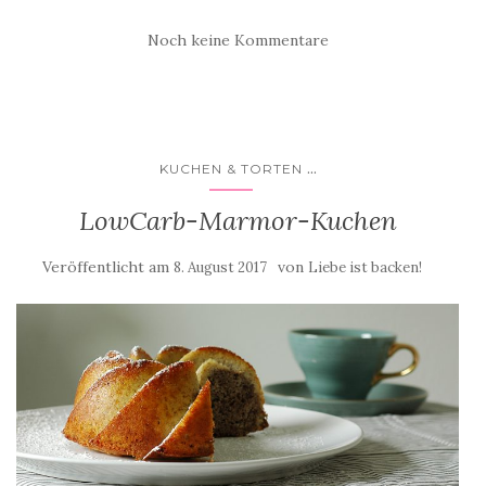
Noch keine Kommentare
...
KUCHEN & TORTEN
LowCarb-Marmor-Kuchen
Veröffentlicht am
von
8. August 2017
Liebe ist backen!