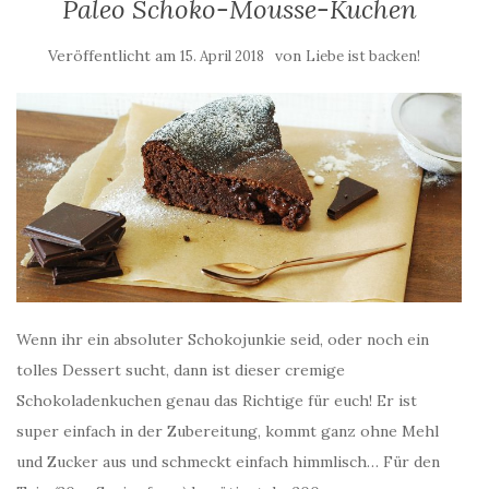
Paleo Schoko-Mousse-Kuchen
Veröffentlicht am
von
15. April 2018
Liebe ist backen!
Wenn ihr ein absoluter Schokojunkie seid, oder noch ein
tolles Dessert sucht, dann ist dieser cremige
Schokoladenkuchen genau das Richtige für euch! Er ist
super einfach in der Zubereitung, kommt ganz ohne Mehl
und Zucker aus und schmeckt einfach himmlisch… Für den