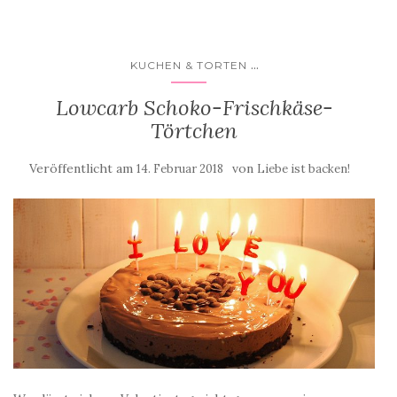
...
KUCHEN & TORTEN
Lowcarb Schoko-Frischkäse-
Törtchen
Veröffentlicht am
von
14. Februar 2018
Liebe ist backen!