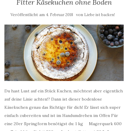
Fitter Käsekuchen ohne Boden
Veröffentlicht am
von
4. Februar 2018
Liebe ist backen!
Du hast Lust auf ein Stück Kuchen, möchtest aber eigentlich
auf deine Linie achten!? Dann ist dieser bodenlose
Käsekuchen genau das Richtige für dich! Er lässt sich super
einfach zubereiten und ist im Handumdrehen im Offen Für
eine 20er Springform benötigst du: 1 kg Magerquark 600