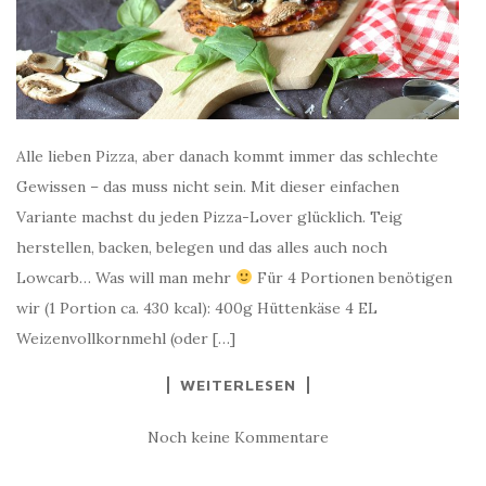
Alle lieben Pizza, aber danach kommt immer das schlechte
Gewissen – das muss nicht sein. Mit dieser einfachen
Variante machst du jeden Pizza-Lover glücklich. Teig
herstellen, backen, belegen und das alles auch noch
Lowcarb… Was will man mehr
Für 4 Portionen benötigen
wir (1 Portion ca. 430 kcal): 400g Hüttenkäse 4 EL
Weizenvollkornmehl (oder […]
WEITERLESEN
Noch keine Kommentare