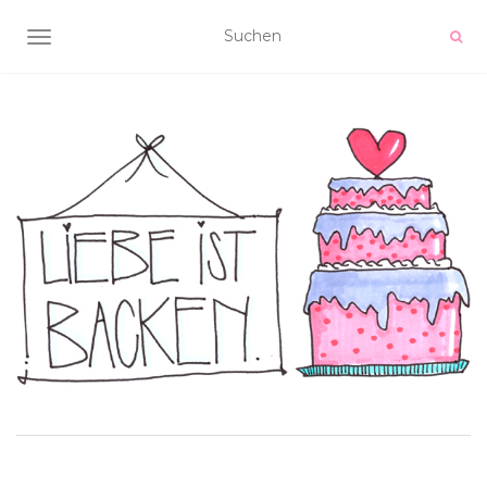
NAVIGATION UMSCHALTEN