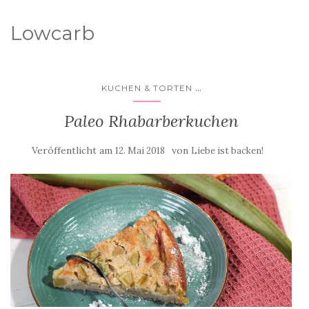
Lowcarb
...
KUCHEN & TORTEN
Paleo Rhabarberkuchen
Veröffentlicht am
von
12. Mai 2018
Liebe ist backen!