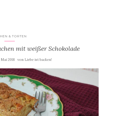
HEN & TORTEN
uchen mit weißer Schokolade
von
. Mai 2018
Liebe ist backen!