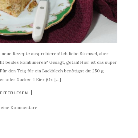
 neue Rezepte ausprobieren! Ich liebe Streusel, aber
ht beides kombinieren? Gesagt, getan! Hier ist das super
Für den Teig für ein Backblech benötigst du: 250 g
 oder Xucker 4 Eier (Gr. […]
EITERLESEN
keine Kommentare