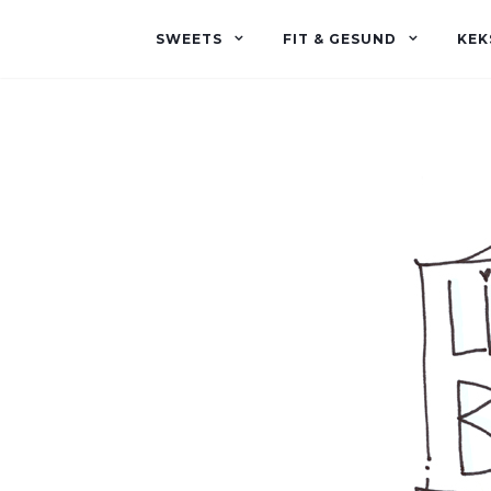
SWEETS
FIT & GESUND
KEK