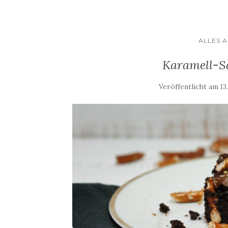
ALLES 
Karamell-S
Veröffentlicht am
13