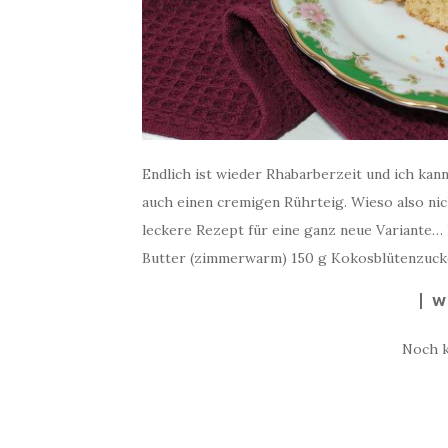
Endlich ist wieder Rhabarberzeit und ich kann
auch einen cremigen Rührteig. Wieso also nic
leckere Rezept für eine ganz neue Variante… 
Butter (zimmerwarm) 150 g Kokosblütenzucker
W
Noch 