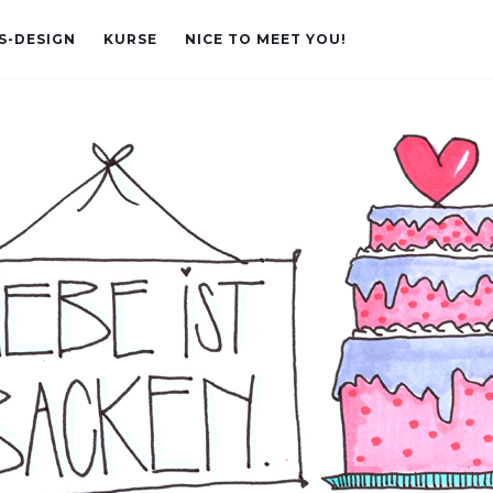
S-DESIGN
KURSE
NICE TO MEET YOU!