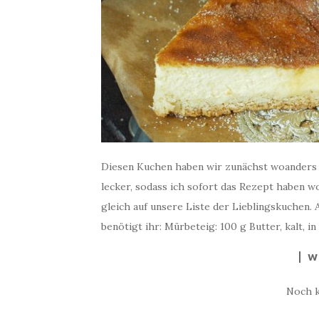
Diesen Kuchen haben wir zunächst woanders p
lecker, sodass ich sofort das Rezept haben w
gleich auf unsere Liste der Lieblingskuchen
benötigt ihr: Mürbeteig: 100 g Butter, kalt, i
W
Noch 