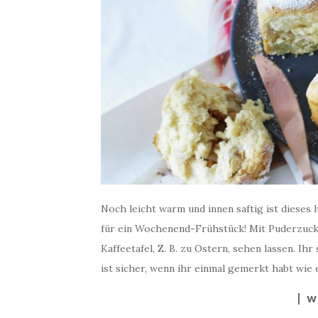
Noch leicht warm und innen saftig ist dieses l
für ein Wochenend-Frühstück! Mit Puderzucker
Kaffeetafel, Z. B. zu Ostern, sehen lassen. Ihr
ist sicher, wenn ihr einmal gemerkt habt wie 
W