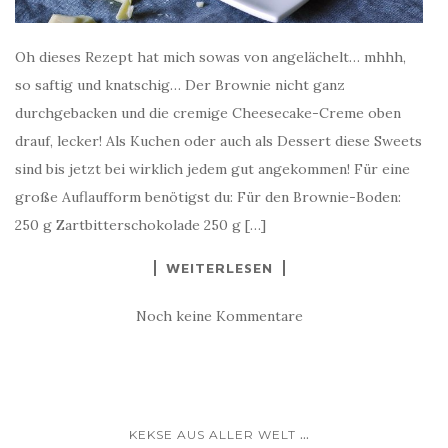
Oh dieses Rezept hat mich sowas von angelächelt… mhhh,
so saftig und knatschig… Der Brownie nicht ganz
durchgebacken und die cremige Cheesecake-Creme oben
drauf, lecker! Als Kuchen oder auch als Dessert diese Sweets
sind bis jetzt bei wirklich jedem gut angekommen! Für eine
große Auflaufform benötigst du: Für den Brownie-Boden:
250 g Zartbitterschokolade 250 g […]
WEITERLESEN
Noch keine Kommentare
...
KEKSE AUS ALLER WELT