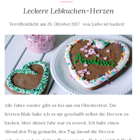
Leckere Lebkuchen-Herzen
Veröffentlicht am
von
26. Oktober 2017
Liebe ist backen!
Alle Jahre wieder gibt es bei uns ein Oktoberfest. Die
letzten Male habe ich es nie geschafft selbst die Herzen zu
backen. Aber dieses Jahr war es soweit. Ich habe einen
Abend den Teig gemacht, den Tag darauf die Herzen