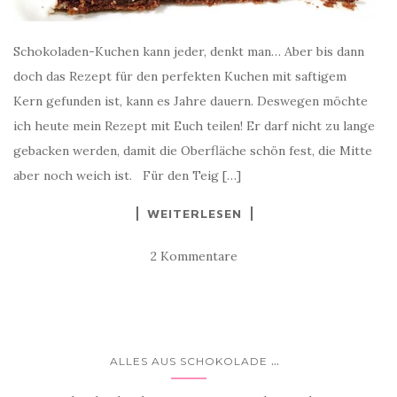
Schokoladen-Kuchen kann jeder, denkt man… Aber bis dann
doch das Rezept für den perfekten Kuchen mit saftigem
Kern gefunden ist, kann es Jahre dauern. Deswegen möchte
ich heute mein Rezept mit Euch teilen! Er darf nicht zu lange
gebacken werden, damit die Oberfläche schön fest, die Mitte
aber noch weich ist. Für den Teig […]
WEITERLESEN
2 Kommentare
...
ALLES AUS SCHOKOLADE