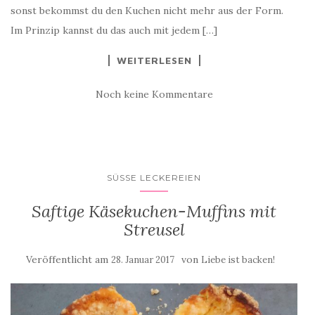
sonst bekommst du den Kuchen nicht mehr aus der Form.
Im Prinzip kannst du das auch mit jedem […]
WEITERLESEN
Noch keine Kommentare
SÜSSE LECKEREIEN
Saftige Käsekuchen-Muffins mit
Streusel
Veröffentlicht am
von
28. Januar 2017
Liebe ist backen!