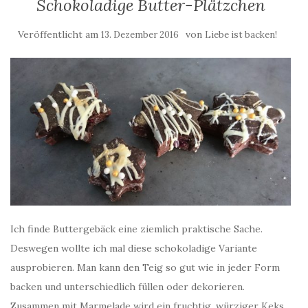
Schokoladige Butter-Plätzchen
Veröffentlicht am
von
13. Dezember 2016
Liebe ist backen!
Ich finde Buttergebäck eine ziemlich praktische Sache.
Deswegen wollte ich mal diese schokoladige Variante
ausprobieren. Man kann den Teig so gut wie in jeder Form
backen und unterschiedlich füllen oder dekorieren.
Zusammen mit Marmelade wird ein fruchtig, würziger Keks