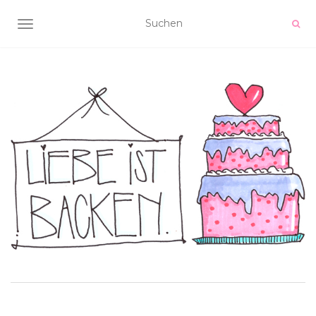
NAVIGATION UMSCHALTEN