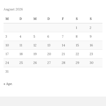
August 2026
M
D
M
D
F
S
S
1
2
3
4
5
6
7
8
9
10
11
12
13
14
15
16
17
18
19
20
21
22
23
24
25
26
27
28
29
30
31
« Apr.