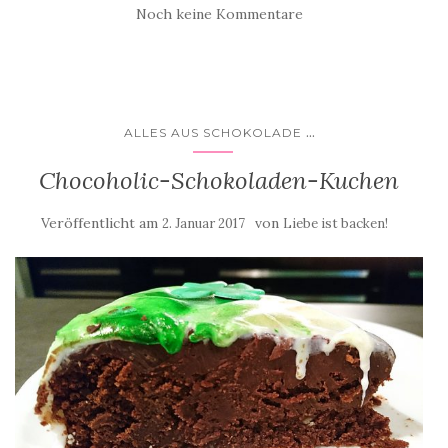
Noch keine Kommentare
...
ALLES AUS SCHOKOLADE
Chocoholic-Schokoladen-Kuchen
Veröffentlicht am
von
2. Januar 2017
Liebe ist backen!