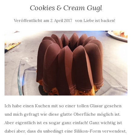
Cookies & Cream Gugl
Veröffentlicht am
von
2. April 2017
Liebe ist backen!
Ich habe einen Kuchen mit so einer tollen Glasur gesehen
und mich gefragt wie diese glatte Oberfläche möglich ist.
Aber eigentlich ist es sogar ganz einfach! Ganz wichtig ist
dabei aber, dass du unbedingt eine Silikon-Form verwendest,