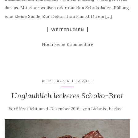
daraus. Mit einer weißen oder dunklen Schokoladen-Füllung
eine kleine Sünde. Zur Dekoration kannst Du ein […]
WEITERLESEN
Noch keine Kommentare
KEKSE AUS ALLER WELT
Unglaublich leckeres Schoko-Brot
Veröffentlicht am
von
4. Dezember 2016
Liebe ist backen!