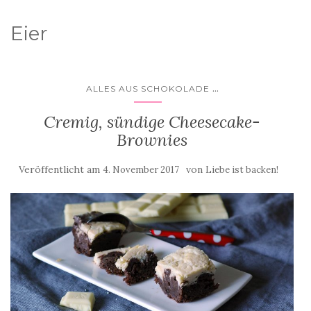
Eier
...
ALLES AUS SCHOKOLADE
Cremig, sündige Cheesecake-
Brownies
Veröffentlicht am
von
4. November 2017
Liebe ist backen!