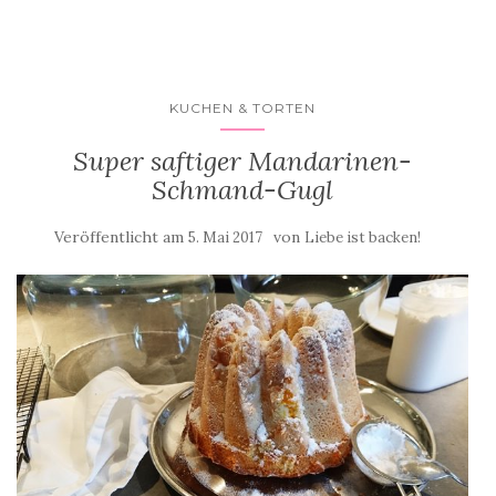
KUCHEN & TORTEN
Super saftiger Mandarinen-
Schmand-Gugl
Veröffentlicht am
von
5. Mai 2017
Liebe ist backen!