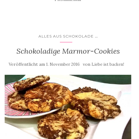
...
ALLES AUS SCHOKOLADE
Schokoladige Marmor-Cookies
Veröffentlicht am
von
1. November 2016
Liebe ist backen!