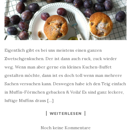
Eigentlich gibt es bei uns meistens einen ganzen
Zwetschgenkuchen. Der ist dann auch ruck, zuck wieder
weg. Wenn man aber gerne ein kleines Kuchen-Buffet
gestalten möchte, dann ist es doch toll wenn man mehrere
Sachen versuchen kann. Deswegen habe ich den Teig einfach
in Muffin-Förmchen gebacken & Voila! Es sind ganz leckere,
luftige Muffins draus […]
WEITERLESEN
Noch keine Kommentare