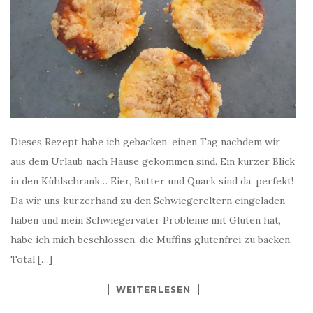
Dieses Rezept habe ich gebacken, einen Tag nachdem wir
aus dem Urlaub nach Hause gekommen sind. Ein kurzer Blick
in den Kühlschrank… Eier, Butter und Quark sind da, perfekt!
Da wir uns kurzerhand zu den Schwiegereltern eingeladen
haben und mein Schwiegervater Probleme mit Gluten hat,
habe ich mich beschlossen, die Muffins glutenfrei zu backen.
Total […]
WEITERLESEN