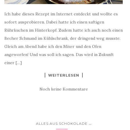
Ich habe dieses Rezept im Internet entdeckt und wollte es
sofort ausprobieren. Dabei hatte ich einen saftigen
Rührkuchen im Hinterkopf. Zudem hatte ich auch noch einen
Becher Schmand im Kühlschrank, der dringend weg musste.
Gleich am Abend habe ich den Mixer und den Ofen
angeworfen! Und was soll ich sagen. Das wird in Zukunft
einer […]
WEITERLESEN
Noch keine Kommentare
...
ALLES AUS SCHOKOLADE