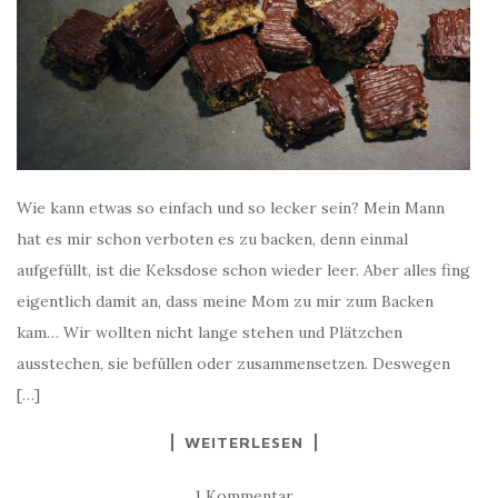
Wie kann etwas so einfach und so lecker sein? Mein Mann
hat es mir schon verboten es zu backen, denn einmal
aufgefüllt, ist die Keksdose schon wieder leer. Aber alles fing
eigentlich damit an, dass meine Mom zu mir zum Backen
kam… Wir wollten nicht lange stehen und Plätzchen
ausstechen, sie befüllen oder zusammensetzen. Deswegen
[…]
WEITERLESEN
1 Kommentar