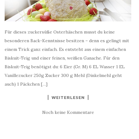
Für dieses zuckersüße Osterhäschen musst du keine
besonderen Back-Kenntnisse besitzen – denn es gelingt mit
einem Trick ganz einfach. Es entsteht aus einem einfachen
Biskuit-Teig und einer feinen, weißen Ganache. Für den
Biskuit-Teig benötigst du: 6 Eier (Gr. M) 6 EL Wasser 1 EL
Vanillezucker 250g Zucker 300 g Mehl (Dinkelmehl geht
auch) 1 Päckchen […]
WEITERLESEN
Noch keine Kommentare