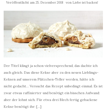
Veröffentlicht am
von
25. Dezember 2018
Liebe ist backen!
Der Titel klingt ja schon vielversprechend, das dachte ich
auch gleich. Das diese Kekse aber zu den neuen Lieblings-
Keksen auf unserem Plätzchen-Teller werden, hätte ich
nicht gedacht… Versucht das Rezept unbedingt einmal. Es ist
zwar etwas raffinierter und benötigt ein bisschen Aufwand:
aber der lohnt sich. Für etwa drei Blech fertig gebackene
Kekse benötigt ihr: […]