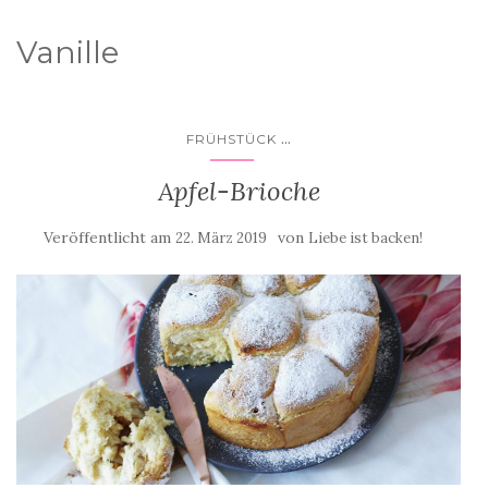
Vanille
...
FRÜHSTÜCK
Apfel-Brioche
Veröffentlicht am
von
22. März 2019
Liebe ist backen!