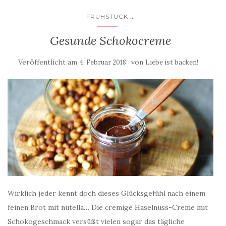
...
FRÜHSTÜCK
Gesunde Schokocreme
Veröffentlicht am
von
4. Februar 2018
Liebe ist backen!
Wirklich jeder kennt doch dieses Glücksgefühl nach einem
feinen Brot mit nutella… Die cremige Haselnuss-Creme mit
Schokogeschmack versüßt vielen sogar das tägliche