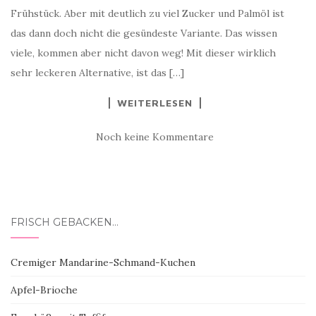
Frühstück. Aber mit deutlich zu viel Zucker und Palmöl ist
das dann doch nicht die gesündeste Variante. Das wissen
viele, kommen aber nicht davon weg! Mit dieser wirklich
sehr leckeren Alternative, ist das […]
WEITERLESEN
Noch keine Kommentare
FRISCH GEBACKEN…
Cremiger Mandarine-Schmand-Kuchen
Apfel-Brioche