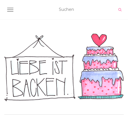
NAVIGATION UMSCHALTEN