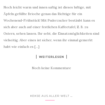
Noch leicht warm und innen saftig ist dieses luftige, mit
Äpfeln gefüllte Brioche genau das Richtige für ein
Wochenend-Frühstück! Mit Puderzucker bestäubt kann es
sich aber auch auf einer festlichen Kaffeetafel, Z. B. zu
Ostern, sehen lassen. Ihr seht, die Einsatzmöglichkeiten sind
vielseitig. Aber eines ist sicher, wenn ihr einmal gemerkt
habt wie einfach es […]
WEITERLESEN
Noch keine Kommentare
...
KEKSE AUS ALLER WELT