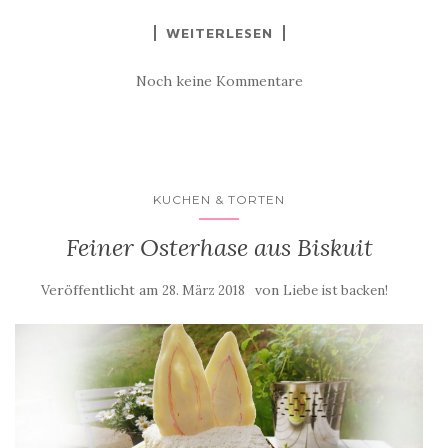
WEITERLESEN
Noch keine Kommentare
KUCHEN & TORTEN
Feiner Osterhase aus Biskuit
Veröffentlicht am
von
28. März 2018
Liebe ist backen!