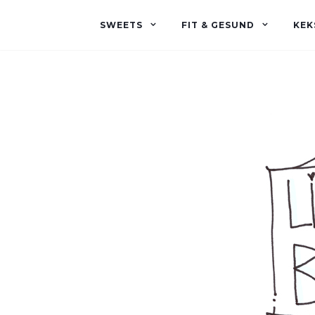
SWEETS
FIT & GESUND
KEK