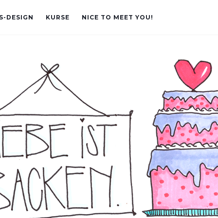
S-DESIGN
KURSE
NICE TO MEET YOU!