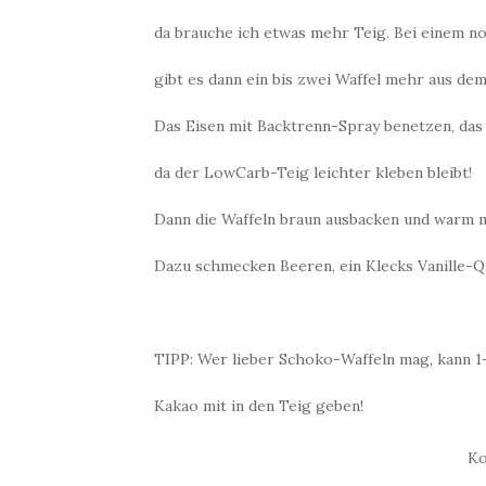
da brauche ich etwas mehr Teig. Bei einem n
gibt es dann ein bis zwei Waffel mehr aus dem
Das Eisen mit Backtrenn-Spray benetzen, das 
da der LowCarb-Teig leichter kleben bleibt!
Dann die Waffeln braun ausbacken und warm 
Dazu schmecken Beeren, ein Klecks Vanille-
TIPP: Wer lieber Schoko-Waffeln mag, kann 1-
Kakao mit in den Teig geben!
Ko