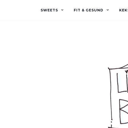
SWEETS
FIT & GESUND
KEK