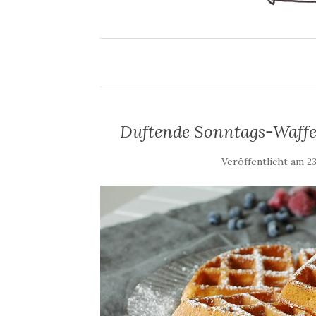
Duftende Sonntags-Waffe
Veröffentlicht am
23