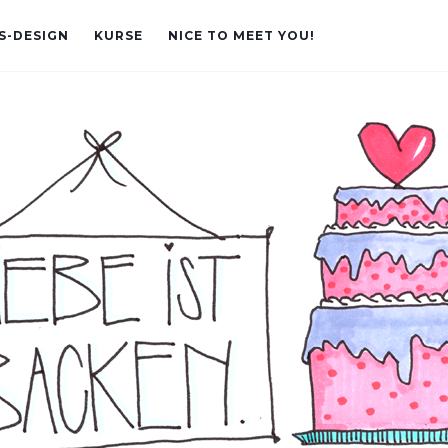
S-DESIGN
KURSE
NICE TO MEET YOU!