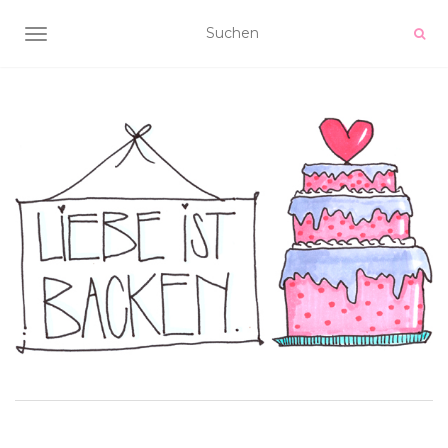
NAVIGATION UMSCHALTEN