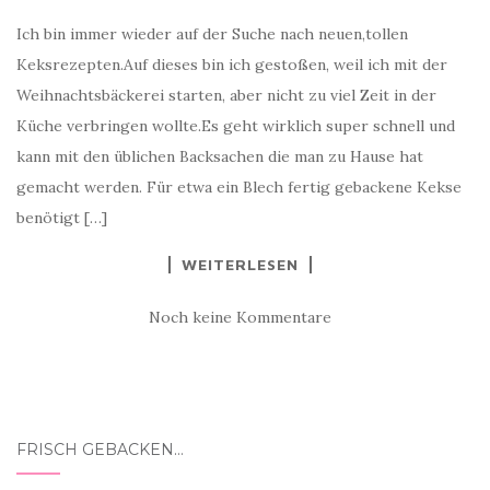
Ich bin immer wieder auf der Suche nach neuen,tollen
Keksrezepten.Auf dieses bin ich gestoßen, weil ich mit der
Weihnachtsbäckerei starten, aber nicht zu viel Zeit in der
Küche verbringen wollte.Es geht wirklich super schnell und
kann mit den üblichen Backsachen die man zu Hause hat
gemacht werden. Für etwa ein Blech fertig gebackene Kekse
benötigt […]
WEITERLESEN
Noch keine Kommentare
FRISCH GEBACKEN…