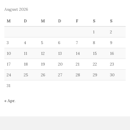
August 2026
M
D
M
D
F
S
S
1
2
3
4
5
6
7
8
9
10
11
12
13
14
15
16
17
18
19
20
21
22
23
24
25
26
27
28
29
30
31
« Apr.