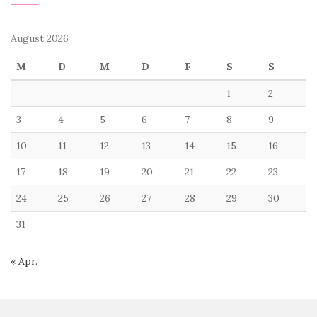
August 2026
M
D
M
D
F
S
S
1
2
3
4
5
6
7
8
9
10
11
12
13
14
15
16
17
18
19
20
21
22
23
24
25
26
27
28
29
30
31
« Apr.