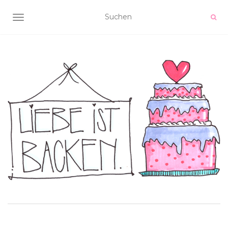
NAVIGATION UMSCHALTEN