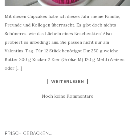
Mit diesen Cupcakes habe ich dieses Jahr meine Familie,
Freunde und Kollegen überrascht. Es gibt doch nichts
Schöneres, wie das Lächeln eines Beschenkten! Also
probiert es unbedingt aus. Sie passen nicht nur am
Valentins-Tag. Für 12 Stück benötigst Du: 250 g weiche
Butter 200 g Zucker 2 Eier (Größe M) 120 g Mehl (Weizen
oder […]
WEITERLESEN
Noch keine Kommentare
FRISCH GEBACKEN…