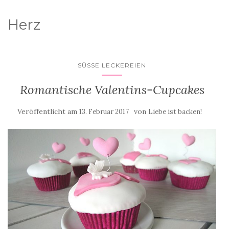
Herz
SÜSSE LECKEREIEN
Romantische Valentins-Cupcakes
Veröffentlicht am
von
13. Februar 2017
Liebe ist backen!