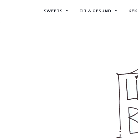
SWEETS
FIT & GESUND
KEK