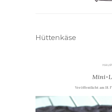
Hüttenkäse
HAUP
Mini-L
Veröffentlicht am
18. 