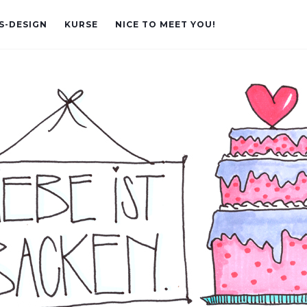
S-DESIGN
KURSE
NICE TO MEET YOU!