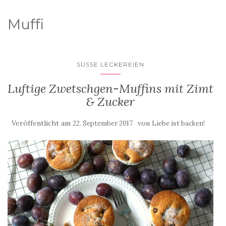
Muffi
SÜSSE LECKEREIEN
Luftige Zwetschgen-Muffins mit Zimt
& Zucker
Veröffentlicht am
von
22. September 2017
Liebe ist backen!