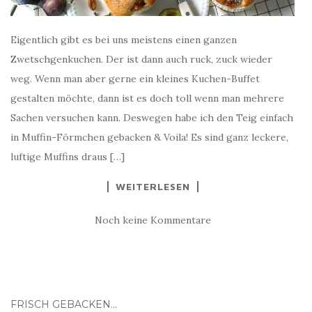
Eigentlich gibt es bei uns meistens einen ganzen
Zwetschgenkuchen. Der ist dann auch ruck, zuck wieder
weg. Wenn man aber gerne ein kleines Kuchen-Buffet
gestalten möchte, dann ist es doch toll wenn man mehrere
Sachen versuchen kann. Deswegen habe ich den Teig einfach
in Muffin-Förmchen gebacken & Voila! Es sind ganz leckere,
luftige Muffins draus […]
WEITERLESEN
Noch keine Kommentare
FRISCH GEBACKEN…