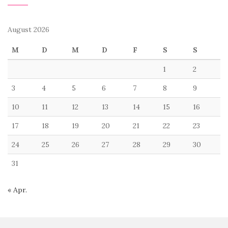
August 2026
M
D
M
D
F
S
S
1
2
3
4
5
6
7
8
9
10
11
12
13
14
15
16
17
18
19
20
21
22
23
24
25
26
27
28
29
30
31
« Apr.