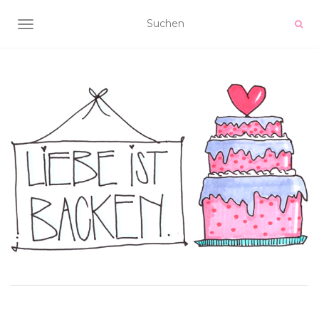
NAVIGATION UMSCHALTEN