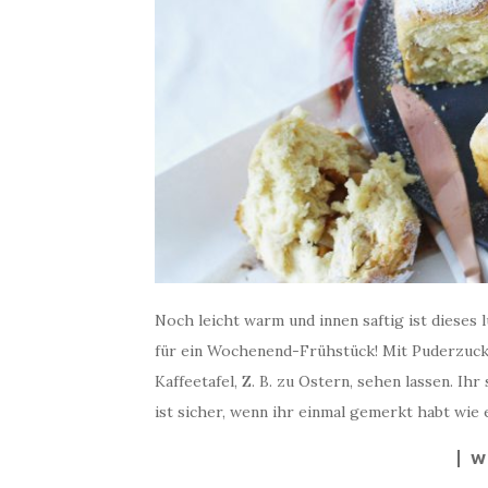
Noch leicht warm und innen saftig ist dieses l
für ein Wochenend-Frühstück! Mit Puderzucker
Kaffeetafel, Z. B. zu Ostern, sehen lassen. Ihr
ist sicher, wenn ihr einmal gemerkt habt wie 
W