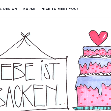
S-DESIGN
KURSE
NICE TO MEET YOU!