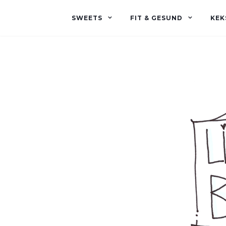
SWEETS
FIT & GESUND
KEK