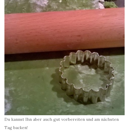
Du kannst Ihn aber auch gut vorbereiten und am nächsten
Tag backen!