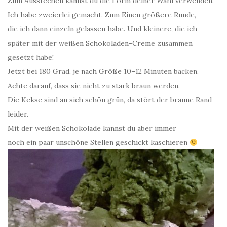
Zum Ausstechen kannst du die Form deiner Wahl verwenden.
Ich habe zweierlei gemacht. Zum Einen größere Runde,
die ich dann einzeln gelassen habe. Und kleinere, die ich
später mit der weißen Schokoladen-Creme zusammen
gesetzt habe!
Jetzt bei 180 Grad, je nach Größe 10–12 Minuten backen.
Achte darauf, dass sie nicht zu stark braun werden.
Die Kekse sind an sich schön grün, da stört der braune Rand
leider.
Mit der weißen Schokolade kannst du aber immer
noch ein paar unschöne Stellen geschickt kaschieren