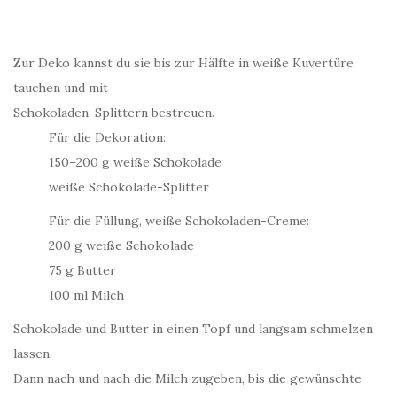
Zur Deko kannst du sie bis zur Hälfte in weiße Kuvertüre
tauchen und mit
Schokoladen-Splittern bestreuen.
Für die Dekoration:
150–200 g weiße Schokolade
weiße Schokolade-Splitter
Für die Füllung, weiße Schokoladen-Creme:
200 g weiße Schokolade
75 g Butter
100 ml Milch
Schokolade und Butter in einen Topf und langsam schmelzen
lassen.
Dann nach und nach die Milch zugeben, bis die gewünschte