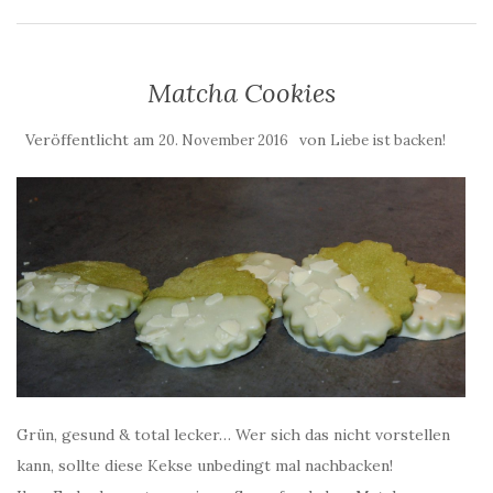
Matcha Cookies
Veröffentlicht am
von
20. November 2016
Liebe ist backen!
Grün, gesund & total lecker… Wer sich das nicht vorstellen
kann, sollte diese Kekse unbedingt mal nachbacken!