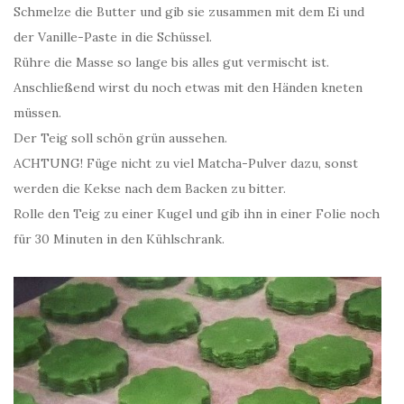
Schmelze die Butter und gib sie zusammen mit dem Ei und
der Vanille-Paste in die Schüssel.
Rühre die Masse so lange bis alles gut vermischt ist.
Anschließend wirst du noch etwas mit den Händen kneten
müssen.
Der Teig soll schön grün aussehen.
ACHTUNG! Füge nicht zu viel Matcha-Pulver dazu, sonst
werden die Kekse nach dem Backen zu bitter.
Rolle den Teig zu einer Kugel und gib ihn in einer Folie noch
für 30 Minuten in den Kühlschrank.