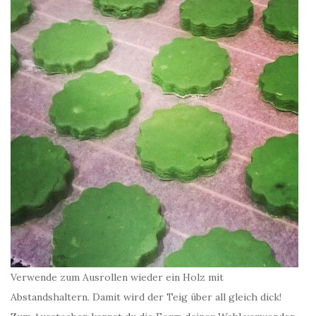
Verwende zum Ausrollen wieder ein Holz mit
Abstandshaltern. Damit wird der Teig über all gleich dick!