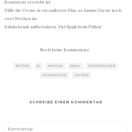
Konsistenz erreicht ist.
Fülle die Creme in ein sauberes Glas, so kannst Du sie noch
zwei Wochen im
Kühlschrank aufbewahren. Viel Spaß beim Füllen!
Noch keine Kommentare
BUTTER
EI
MATCHA
MEHL
PUDERZUCKER
SCHOKOLADE
ZUCKER
SCHREIBE EINEN KOMMENTAR