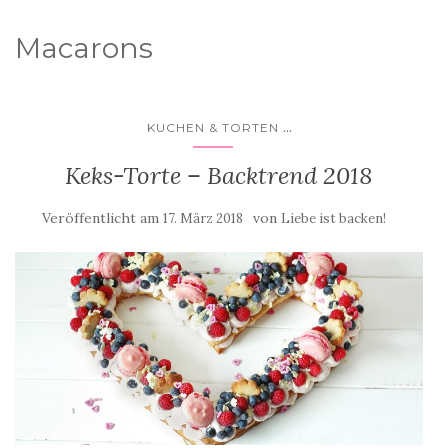
Macarons
...
KUCHEN & TORTEN
Keks-Torte – Backtrend 2018
Veröffentlicht am
von
17. März 2018
Liebe ist backen!