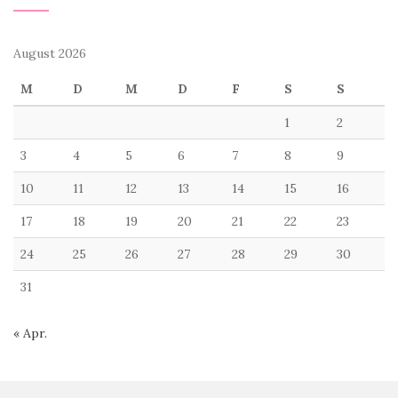
August 2026
M
D
M
D
F
S
S
1
2
3
4
5
6
7
8
9
10
11
12
13
14
15
16
17
18
19
20
21
22
23
24
25
26
27
28
29
30
31
« Apr.