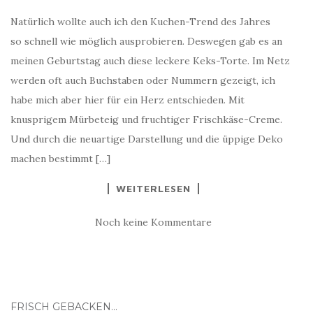
Natürlich wollte auch ich den Kuchen-Trend des Jahres
so schnell wie möglich ausprobieren. Deswegen gab es an
meinen Geburtstag auch diese leckere Keks-Torte. Im Netz
werden oft auch Buchstaben oder Nummern gezeigt, ich
habe mich aber hier für ein Herz entschieden. Mit
knusprigem Mürbeteig und fruchtiger Frischkäse-Creme.
Und durch die neuartige Darstellung und die üppige Deko
machen bestimmt […]
WEITERLESEN
Noch keine Kommentare
FRISCH GEBACKEN…