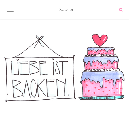
NAVIGATION UMSCHALTEN