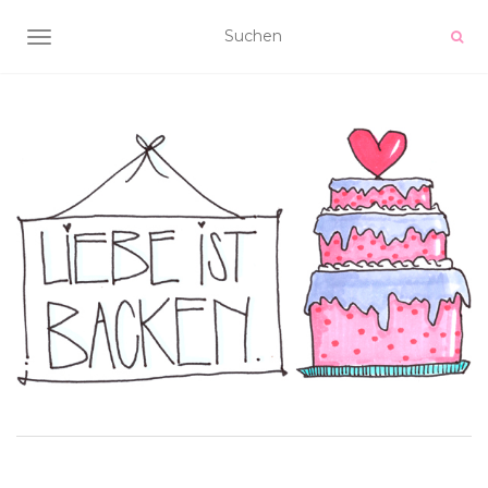
NAVIGATION UMSCHALTEN