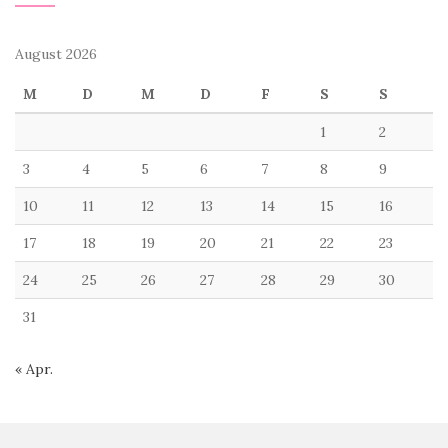
August 2026
M
D
M
D
F
S
S
1
2
3
4
5
6
7
8
9
10
11
12
13
14
15
16
17
18
19
20
21
22
23
24
25
26
27
28
29
30
31
« Apr.