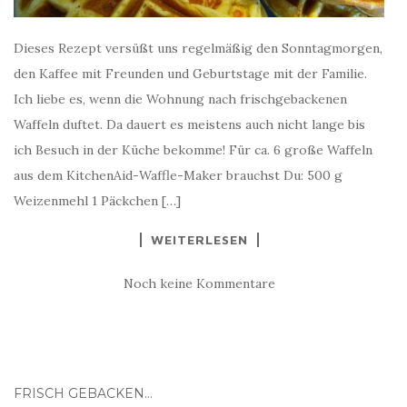
Dieses Rezept versüßt uns regelmäßig den Sonntagmorgen,
den Kaffee mit Freunden und Geburtstage mit der Familie.
Ich liebe es, wenn die Wohnung nach frischgebackenen
Waffeln duftet. Da dauert es meistens auch nicht lange bis
ich Besuch in der Küche bekomme! Für ca. 6 große Waffeln
aus dem KitchenAid-Waffle-Maker brauchst Du: 500 g
Weizenmehl 1 Päckchen […]
WEITERLESEN
Noch keine Kommentare
FRISCH GEBACKEN…