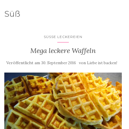
Süß
SÜSSE LECKEREIEN
Mega leckere Waffeln
Veröffentlicht am
von
30. September 2016
Liebe ist backen!