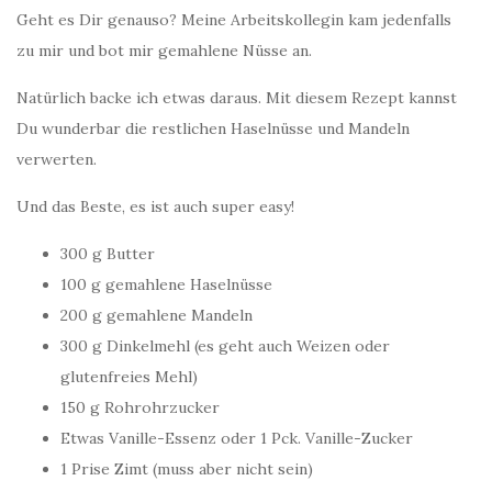
Geht es Dir genauso? Meine Arbeitskollegin kam jedenfalls
zu mir und bot mir gemahlene Nüsse an.
Natürlich backe ich etwas daraus. Mit diesem Rezept kannst
Du wunderbar die restlichen Haselnüsse und Mandeln
verwerten.
Und das Beste, es ist auch super easy!
300 g Butter
100 g gemahlene Haselnüsse
200 g gemahlene Mandeln
300 g Dinkelmehl (es geht auch Weizen oder
glutenfreies Mehl)
150 g Rohrohrzucker
Etwas Vanille-Essenz oder 1 Pck. Vanille-Zucker
1 Prise Zimt (muss aber nicht sein)