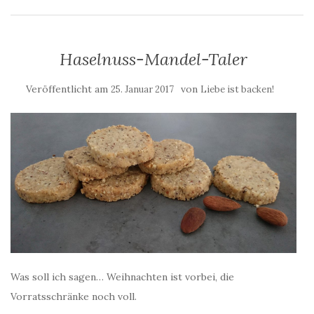
Haselnuss-Mandel-Taler
Veröffentlicht am
von
25. Januar 2017
Liebe ist backen!
Was soll ich sagen… Weihnachten ist vorbei, die
Vorratsschränke noch voll.