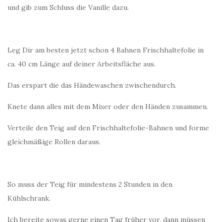
und gib zum Schluss die Vanille dazu.
Leg Dir am besten jetzt schon 4 Bahnen Frischhaltefolie in
ca. 40 cm Länge auf deiner Arbeitsfläche aus.
Das erspart die das Händewaschen zwischendurch.
Knete dann alles mit dem Mixer oder den Händen zusammen.
Verteile den Teig auf den Frischhaltefolie-Bahnen und forme
gleichmäßige Rollen daraus.
So muss der Teig für mindestens 2 Stunden in den
Kühlschrank.
Ich bereite sowas gerne einen Tag früher vor, dann müssen