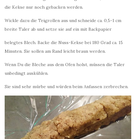
die Kekse nur noch gebacken werden.
Wickle dazu die Teigrollen aus und schneide ca. 0,5-1 cm
breite Taler ab und setze sie auf ein mit Backpapier
belegtes Blech. Backe die Nuss-Kekse bei 180 Grad ca. 15
Minuten. Sie sollen am Rand leicht braun werden.
Wenn Du die Bleche aus dem Ofen holst, müssen die Taler
unbedingt auskühlen.
Sie sind sehr mürbe und würden beim Anfassen zerbrechen.