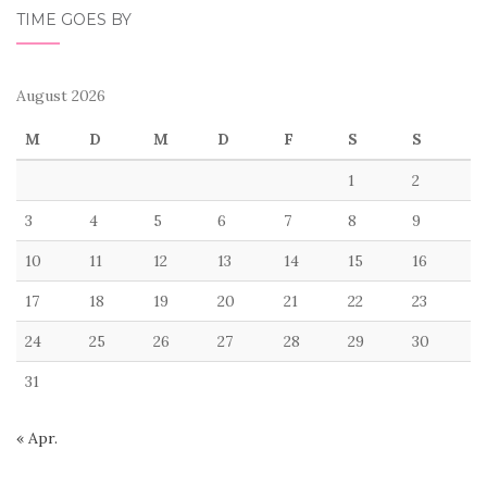
TIME GOES BY
August 2026
M
D
M
D
F
S
S
1
2
3
4
5
6
7
8
9
10
11
12
13
14
15
16
17
18
19
20
21
22
23
24
25
26
27
28
29
30
31
« Apr.